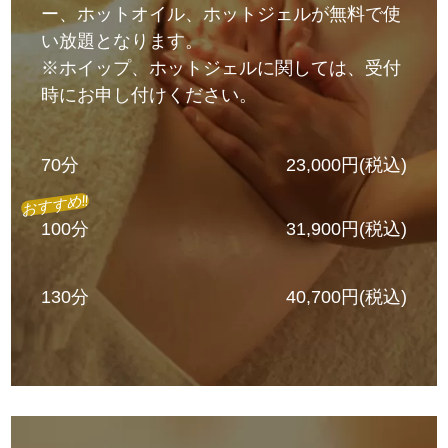
ー、ホットオイル、ホットジェルが無料で使
い放題となります。
※ホイップ、ホットジェルに関しては、受付
時にお申し付けください。
70分
23,000円(税込)
おすすめ!!
100分
31,900円(税込)
130分
40,700円(税込)