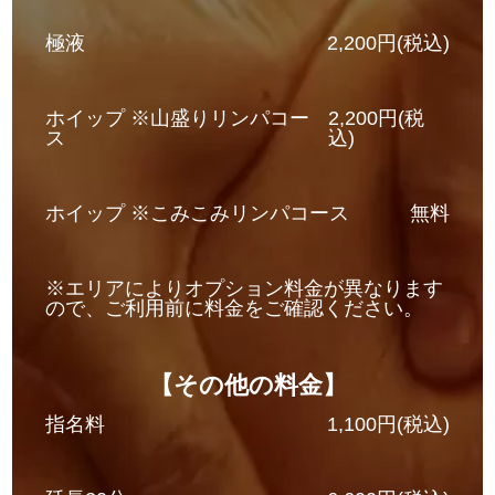
極液
2,200円(税込)
ホイップ ※山盛りリンパコー
2,200円(税
ス
込)
ホイップ ※こみこみリンパコース
無料
※エリアによりオプション料金が異なります
ので、ご利用前に料金をご確認ください。
【その他の料金】
指名料
1,100円(税込)