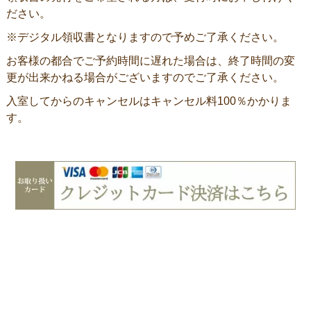
ださい。
※デジタル領収書となりますので予めご了承ください。
お客様の都合でご予約時間に遅れた場合は、終了時間の変
更が出来かねる場合がございますのでご了承ください。
入室してからのキャンセルはキャンセル料100％かかりま
す。