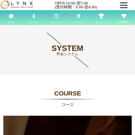
OPEN 10:00-翌5:00
(受付時間：9:00-翌4:00)
ホーム
セラピスト
スケジュール
システム
ランキング
女性用求人
SYSTEM
料金システム
COURSE
コース