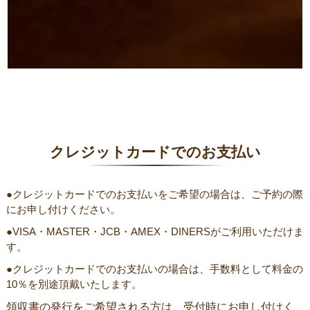
クレジットカードでのお支払い
●クレジットカードでのお支払いをご希望の場合は、ご予約の際
にお申し付けください。
●VISA・MASTER・JCB・AMEX・DINERSがご利用いただけま
す。
●クレジットカードでのお支払いの場合は、手数料として料金の
10％を別途頂戴いたします。
領収書の発行をご希望される方は、受付時にお申し付けく